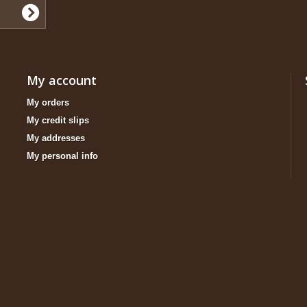
My account
My orders
My credit slips
My addresses
My personal info